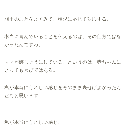
相手のことをよくみて、状況に応じて対応する、
本当に喜んでいることを伝えるのは、その仕方ではな
かったんですね。
ママが嬉しそうにしている、というのは、赤ちゃんに
とっても喜びではある。
私が本当にうれしい感じをそのまま表せばよかったん
だなと思います。
私が本当にうれしい感じ、