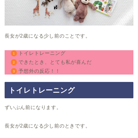
長女が2歳になる少し前のことです。
トイレトレーニング
できたとき、とても私が喜んだ
予想外の反応！！
トイレトレーニング
ずいぶん前になります。
長女が2歳になる少し前のときです。