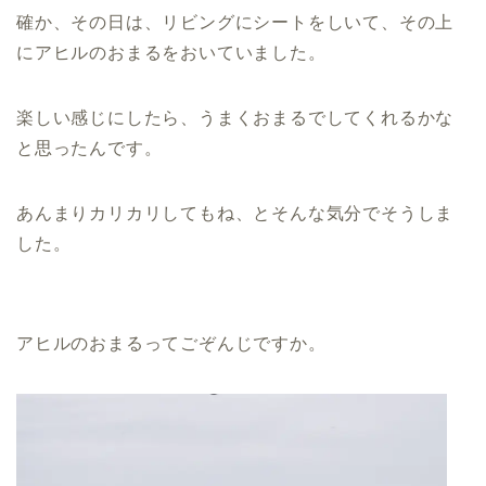
確か、その日は、リビングにシートをしいて、その上
にアヒルのおまるをおいていました。
楽しい感じにしたら、うまくおまるでしてくれるかな
と思ったんです。
あんまりカリカリしてもね、とそんな気分でそうしま
した。
アヒルのおまるってごぞんじですか。