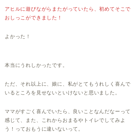
アヒルに遊びながらまたがっていたら、初めてそこで
おしっこができました！
よかった！
本当にうれしかったです。
ただ、それ以上に、娘に、私がとてもうれしく喜んで
いるところを見せないといけないと思いました。
ママがすごく喜んでいたら、良いことなんだなーって
感じて、また、これからおまるやトイレでしてみよ
う！っておもうに違いないって。