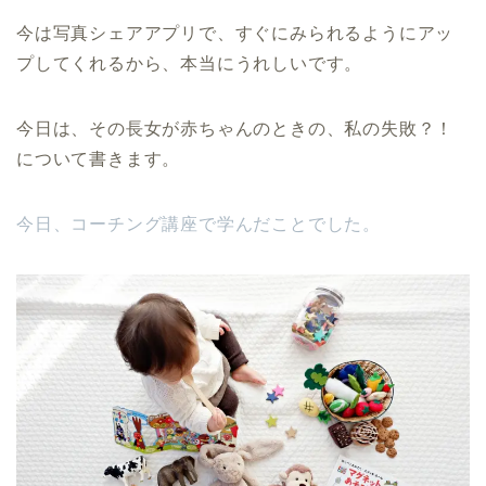
今は写真シェアアプリで、すぐにみられるようにアッ
プしてくれるから、本当にうれしいです。
今日は、その長女が赤ちゃんのときの、私の失敗？！
について書きます。
今日、コーチング講座で学んだことでした。