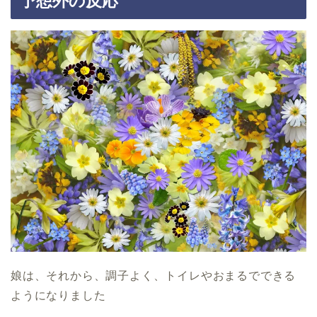
予想外の反応
娘は、それから、調子よく、トイレやおまるでできる
ようになりました