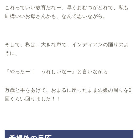
これっていい教育だなー、早くおむつがとれて、私も
結構いいお母さんかも、なんて思いながら。
そして、私は、大きな声で、インディアンの踊りのよ
うに、
『やったー！ うれしいなー』と言いながら
万歳と手をあげて、おまるに座ったままの娘の周りを2
回くらい回りました！！