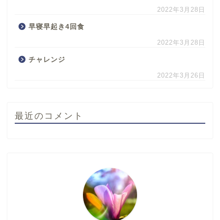
2022年3月28日
早寝早起き4回食
2022年3月28日
チャレンジ
2022年3月26日
最近のコメント
ホーム