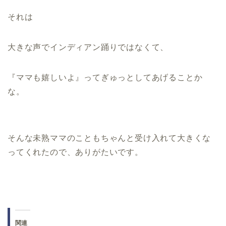
それは
大きな声でインディアン踊りではなくて、
『ママも嬉しいよ』ってぎゅっとしてあげることか
な。
そんな未熟ママのこともちゃんと受け入れて大きくな
ってくれたので、ありがたいです。
関連