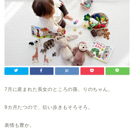
7月に産まれた長女のところの孫、りのちゃん。
9カ月たつので、伝い歩きもそろそろ。
表情も豊か。