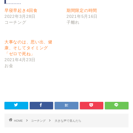
早寝早起き4回食
期間限定の時間
2022年3月28日
2021年5月16日
コーチング
子離れ
大事なのは、思い出、健
康、そしてタイミング
「ゼロで死ね」
2021年4月23日
お金
HOME
コーチング
大きな声で喜んだら