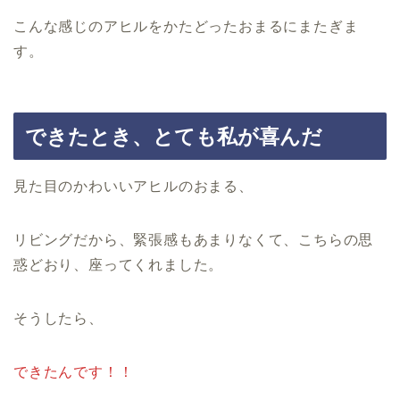
こんな感じのアヒルをかたどったおまるにまたぎま
す。
できたとき、とても私が喜んだ
見た目のかわいいアヒルのおまる、
リビングだから、緊張感もあまりなくて、こちらの思
惑どおり、座ってくれました。
そうしたら、
できたんです！！