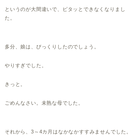
というのが大間違いで、ピタッとできなくなりまし
た。
多分、娘は、びっくりしたのでしょう。
やりすぎでした。
きっと。
ごめんなさい。未熟な母でした。
それから、3～4カ月はなかなかすすみませんでした。