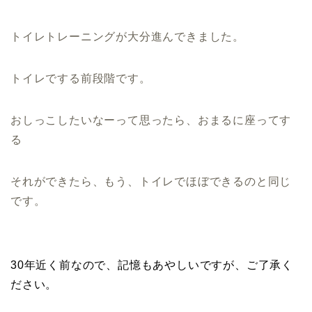
トイレトレーニングが大分進んできました。
トイレでする前段階です。
おしっこしたいなーって思ったら、おまるに座ってす
る
それができたら、もう、トイレでほぼできるのと同じ
です。
30年近く前なので、記憶もあやしいですが、ご了承く
ださい。