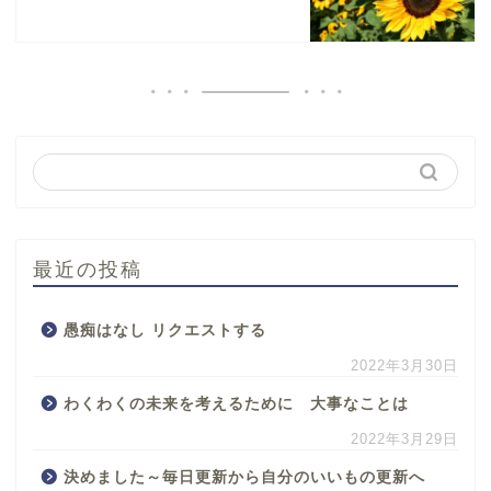
最近の投稿
愚痴はなし リクエストする
2022年3月30日
わくわくの未来を考えるために 大事なことは
2022年3月29日
決めました～毎日更新から自分のいいもの更新へ