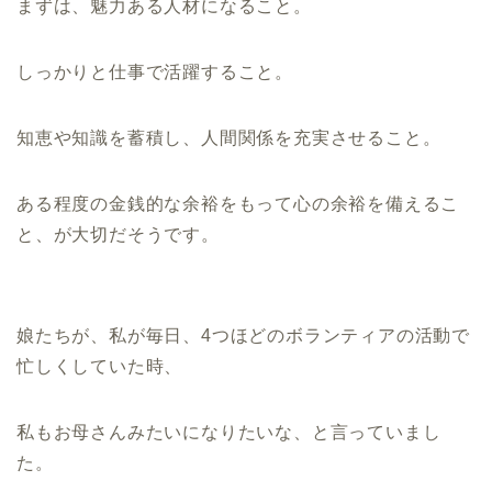
まずは、魅力ある人材になること。
しっかりと仕事で活躍すること。
知恵や知識を蓄積し、人間関係を充実させること。
ある程度の金銭的な余裕をもって心の余裕を備えるこ
と、が大切だそうです。
娘たちが、私が毎日、4つほどのボランティアの活動で
忙しくしていた時、
私もお母さんみたいになりたいな、と言っていまし
た。