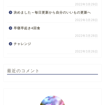
2022年3月29日
決めました～毎日更新から自分のいいもの更新へ
2022年3月28日
早寝早起き4回食
2022年3月28日
チャレンジ
2022年3月26日
最近のコメント