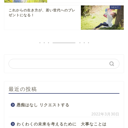
これからの生き方が、若い世代へのプレ
ゼントになる！
最近の投稿
愚痴はなし リクエストする
2022年3月30日
わくわくの未来を考えるために 大事なことは