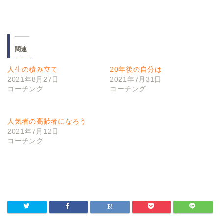
関連
人生の積み立て
20年後の自分は
2021年8月27日
2021年7月31日
コーチング
コーチング
人気者の高齢者になろう
2021年7月12日
コーチング