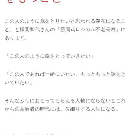
この人のように歳をとりたいと思われる存在になるこ
と、と勝間和代さんの『勝間式ロジカル不老長寿』に
あります。
「この人のように歳をとっていきたい」
「この人であれば一緒にいたい、もっともっと話をき
いていたい」
そんなふうにおもってもらえる人物にならないとこれ
からの高齢者の時代には、先細りする人生になる。