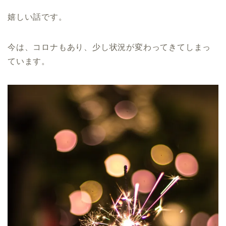
嬉しい話です。
今は、コロナもあり、少し状況が変わってきてしまっ
ています。