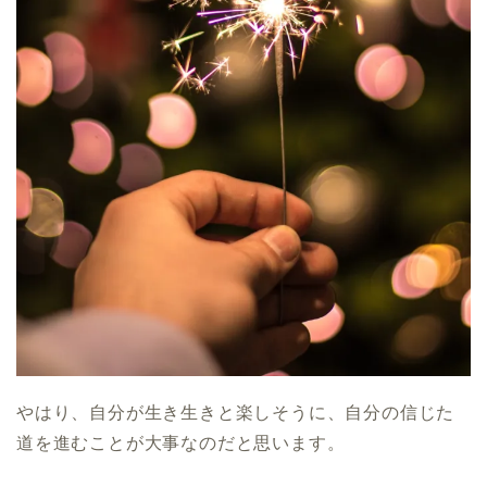
やはり、自分が生き生きと楽しそうに、自分の信じた
道を進むことが大事なのだと思います。