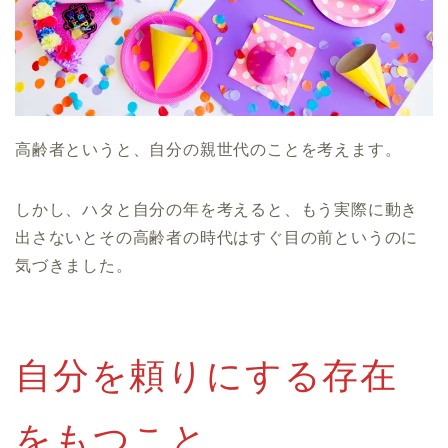
高齢者というと、自分の親世代のことを考えます。
しかし、ハタと自分の年を考えると、もう実際に動き
出さないとその高齢者の時代はすぐ目の前というのに
気づきました。
自分を頼りにする存在
をもつこと