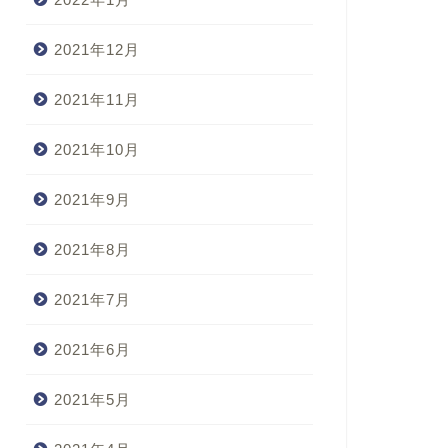
2021年12月
2021年11月
2021年10月
2021年9月
2021年8月
2021年7月
2021年6月
2021年5月