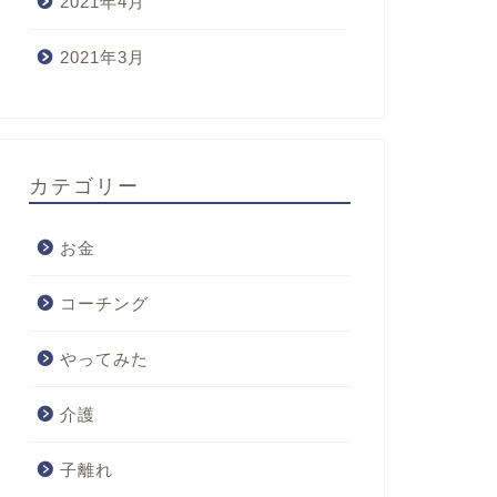
2021年4月
2021年3月
カテゴリー
お金
コーチング
やってみた
介護
子離れ