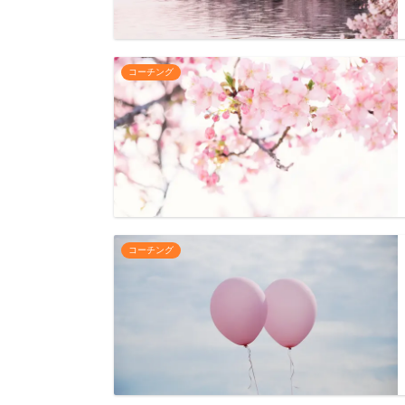
コーチング
コーチング