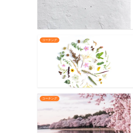
コーチング
コーチング