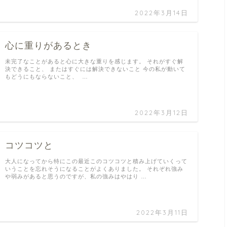
2022年3月14日
心に重りがあるとき
未完了なことがあると心に大きな重りを感じます。 それがすぐ解
決できること、 またはすぐには解決できないこと 今の私が動いて
もどうにもならないこと、 …
2022年3月12日
コツコツと
大人になってから特にこの最近このコツコツと積み上げていくって
いうことを忘れそうになることがよくありました。 それぞれ強み
や弱みがあると思うのですが、私の強みはやはり …
2022年3月11日