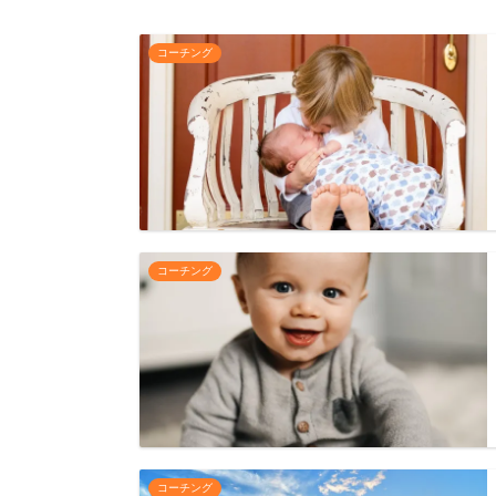
コーチング
コーチング
コーチング