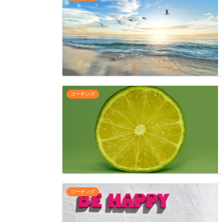
コーチング
コーチング