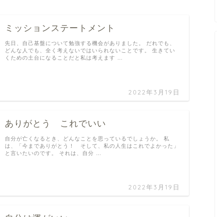
ミッションステートメント
先日、自己基盤について勉強する機会がありました。 だれでも、
どんな人でも、全く考えないではいられないことです。 生きてい
くための土台になることだと私は考えます …
2022年3月19日
ありがとう これでいい
自分が亡くなるとき、どんなことを思っているでしょうか。 私
は、「今までありがとう！ そして、私の人生はこれでよかった」
と言いたいのです。 それは、自分 …
2022年3月19日