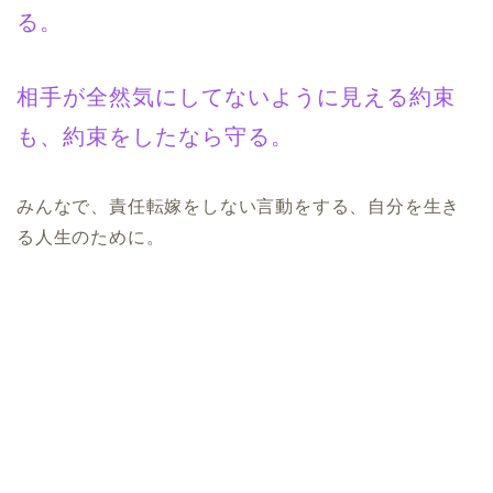
る。
相手が全然気にしてないように見える約束
も、約束をしたなら守る。
みんなで、責任転嫁をしない言動をする、自分を生き
る人生のために。