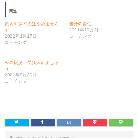
関連
原因を探すのはやめません
自分の責任
か
2021年10月3日
2022年1月17日
コーチング
コーチング
今の状況、受け入れましょ
う
2021年9月30日
コーチング