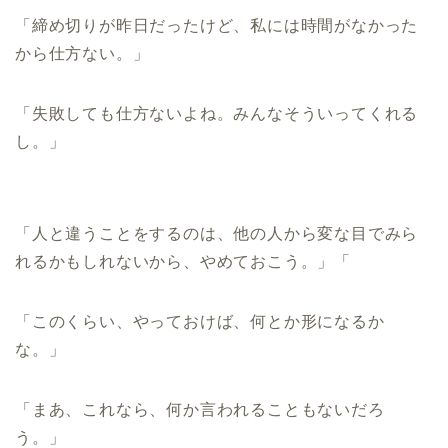
「締め切りが昨日だったけど、私には時間がなかった
から仕方ない。」
「失敗しても仕方ないよね。みんなそういってくれる
し。」
「人と違うことをするのは、他の人から変な目でみら
れるかもしれないから、やめておこう。」「
「このくらい、やっておけば、何とか形になるか
な。」
「まあ、これなら、何か言われることもないだろ
う。」