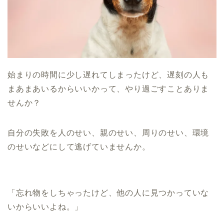
始まりの時間に少し遅れてしまったけど、遅刻の人も
まあまあいるからいいかって、やり過ごすことありま
せんか？
自分の失敗を人のせい、親のせい、周りのせい、環境
のせいなどにして逃げていませんか。
「忘れ物をしちゃったけど、他の人に見つかっていな
いからいいよね。」