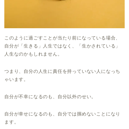
このように過ごすことが当たり前になっている場合、
自分が「生きる」人生ではなく、「生かされている」
人生なのかもしれません。
つまり、自分の人生に責任を持っていない人になっち
ゃいます。
自分が不幸になるのも、自分以外のせい。
自分が幸せになるのも、自分では掴めないことになり
ます。