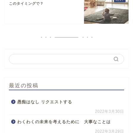
このタイミングで？
最近の投稿
愚痴はなし リクエストする
2022年3月30日
わくわくの未来を考えるために 大事なことは
2022年3月29日