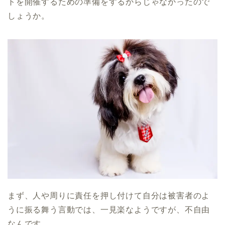
トを開催するための準備をするからじゃなかったので
しょうか。
まず、人や周りに責任を押し付けて自分は被害者のよ
うに振る舞う言動では、一見楽なようですが、不自由
なんです。