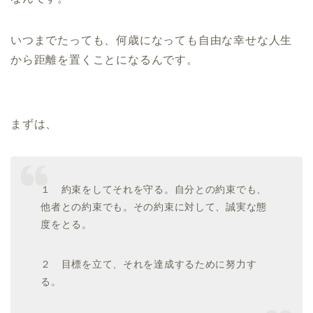
いつまでたっても、何歳になっても自由な幸せな人生
から距離を置くことになるんです。
まずは、
１ 約束をしてそれを守る。自分との約束でも、
他者との約束でも。その約束に対して、誠実な態
度をとる。
２ 目標を立て、それを達成するために努力す
る。