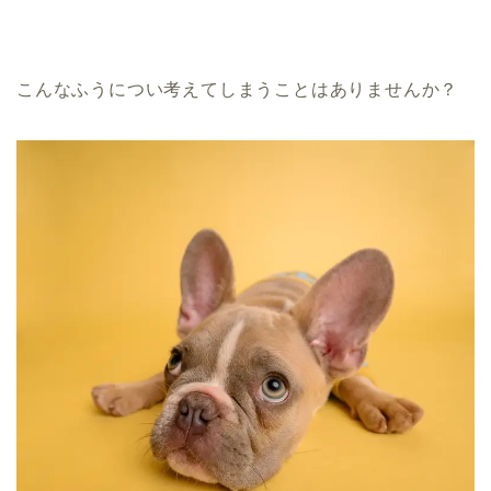
こんなふうについ考えてしまうことはありませんか？