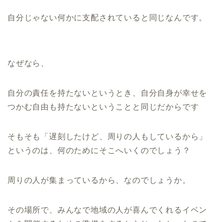
自分じゃない何かに支配されていると同じなんです。
なぜなら、
自分の責任を持たないというとき、自分自身が幸せを
つかむ自由も持たないということと同じだからです
そもそも「遅刻したけど、周りの人もしているから」
というのは、何のためにそこへいくのでしょう？
周りの人が集まっているから、なのでしょうか。
その場所で、みんなで地域の人が喜んでくれるイベン