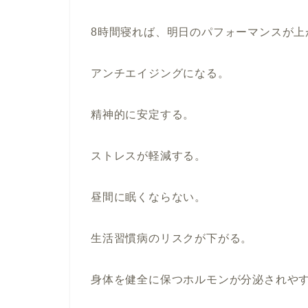
8時間寝れば、明日のパフォーマンスが上
アンチエイジングになる。
精神的に安定する。
ストレスが軽減する。
昼間に眠くならない。
生活習慣病のリスクが下がる。
身体を健全に保つホルモンが分泌されや