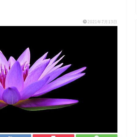
2021年7月13日