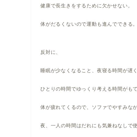
健康で長生きをするために欠かせない。
体がだるくないので運動も進んでできる
反対に、
睡眠が少なくなること、夜寝る時間が遅
ひとりの時間でゆっくり考える時間がも
体が疲れてくるので、ソファでやすみな
夜、一人の時間はだれにも気兼ねなしで