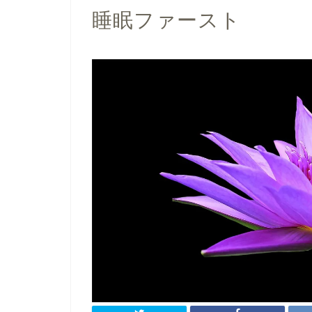
睡眠ファースト