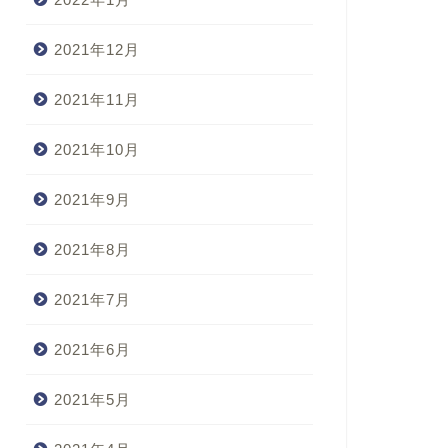
2021年12月
2021年11月
2021年10月
2021年9月
2021年8月
2021年7月
2021年6月
2021年5月