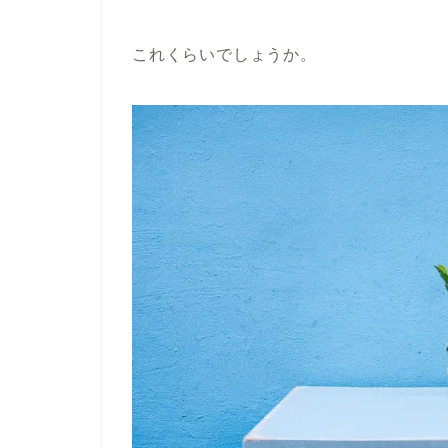
これくらいでしょうか。