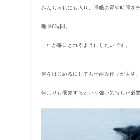
みんちゃれにも入り、睡眠の質や時間を
睡眠8時間。
これが毎日とれるようにしたいです。
何をはじめるにしても仕組み作りが大切
何よりも優先するという強い気持ちが必