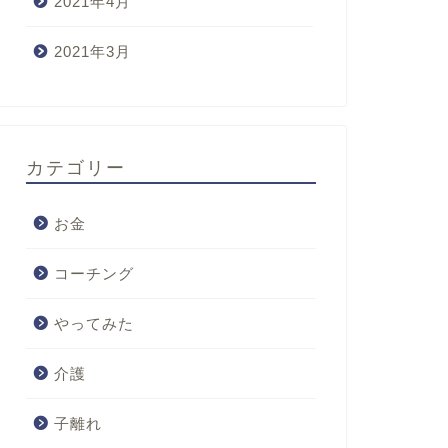
2021年4月
2021年3月
カテゴリー
お金
コーチング
やってみた
介護
子離れ