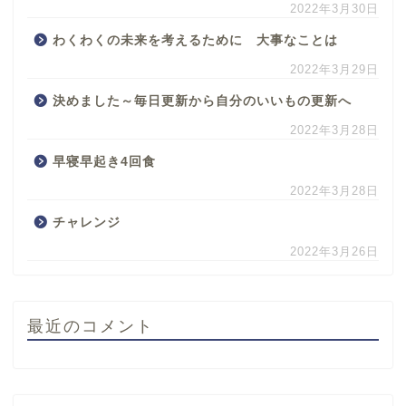
2022年3月30日
わくわくの未来を考えるために 大事なことは
2022年3月29日
決めました～毎日更新から自分のいいもの更新へ
2022年3月28日
早寝早起き4回食
2022年3月28日
チャレンジ
2022年3月26日
最近のコメント