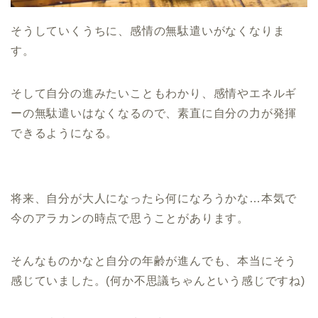
そうしていくうちに、感情の無駄遣いがなくなりま
す。
そして自分の進みたいこともわかり、感情やエネルギ
ーの無駄遣いはなくなるので、素直に自分の力が発揮
できるようになる。
将来、自分が大人になったら何になろうかな…本気で
今のアラカンの時点で思うことがあります。
そんなものかなと自分の年齢が進んでも、本当にそう
感じていました。(何か不思議ちゃんという感じですね)