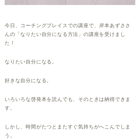
今日、コーチングプレイスでの講座で、岸本あずささ
んの「なりたい自分になる方法」の講座を受けまし
た！
なりたい自分になる。
好きな自分になる。
いろいろな啓発本を読んでも、そのときは納得できま
す。
しかし、時間がたつとまたすぐ気持ちがへこんでしま
う。