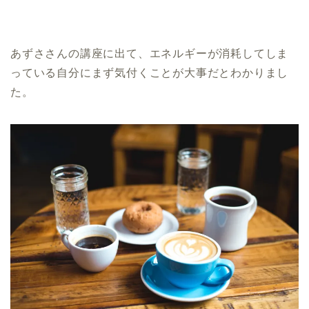
あずささんの講座に出て、エネルギーが消耗してしま
っている自分にまず気付くことが大事だとわかりまし
た。