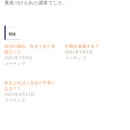
勇気づけられた講座でした。
関連
自分の強み 生きてきた全
行動を加速する？
部だった
2021年9月5日
2021年7月9日
コーチング
コーチング
年をとればとるほど不幸に
なる？！
2021年4月17日
コーチング