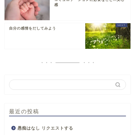
感
自分の感情をだしてみよう
最近の投稿
愚痴はなし リクエストする