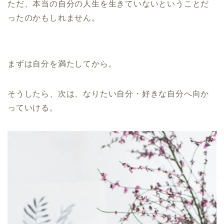
ただ、本当の自分の人生を生きていないということだ
ったのかもしれません。
まずは自分を満たしてから。
そうしたら、次は、なりたい自分・好きな自分へ向か
っていける。