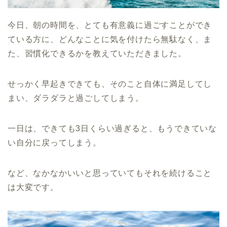
今日、朝の時間を、とても有意義に過ごすことができ
ている方に、どんなことに気を付けたら無駄なく、ま
た、習慣化できるかを教えていただきました。
せっかく早起きできても、そのこと自体に満足してし
まい、ダラダラと過ごしてしまう。
一日は、できても3日くらい過ぎると、もうできていな
い自分に戻ってしまう。
など、なかなかいいと思っていてもそれを続けること
は大変です。