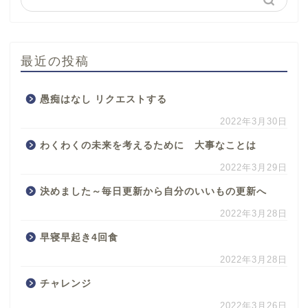
最近の投稿
愚痴はなし リクエストする
2022年3月30日
わくわくの未来を考えるために 大事なことは
2022年3月29日
決めました～毎日更新から自分のいいもの更新へ
2022年3月28日
早寝早起き4回食
2022年3月28日
チャレンジ
2022年3月26日