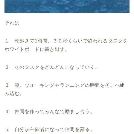
それは
１ 朝起きて1時間、３０秒くらいで終われるタスクを
ホワイトボードに書き出す。
２ そのタスクをどんどんこなしていく。
３ 朝、ウォーキングやランニングの時間をそこへ組
み込む。
４ 仲間を作ってみんなで励まし合う。
５ 自分が主催者になって仲間を募る。