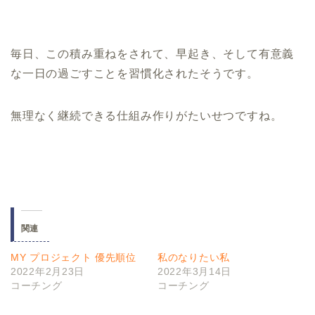
毎日、この積み重ねをされて、早起き、そして有意義
な一日の過ごすことを習慣化されたそうです。
無理なく継続できる仕組み作りがたいせつですね。
関連
MY プロジェクト 優先順位
私のなりたい私
2022年2月23日
2022年3月14日
コーチング
コーチング