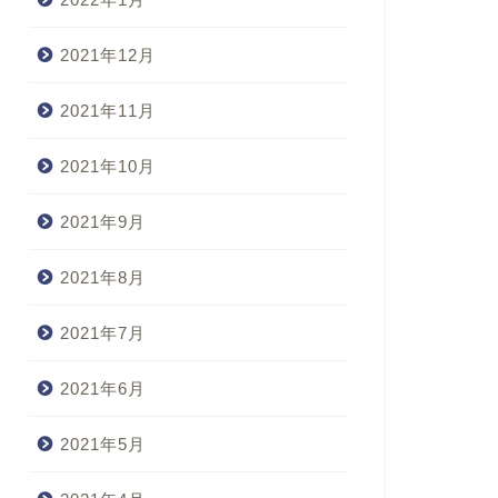
2021年12月
2021年11月
2021年10月
2021年9月
2021年8月
2021年7月
2021年6月
2021年5月