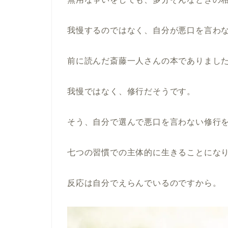
我慢するのではなく、自分が悪口を言わ
前に読んだ斎藤一人さんの本でありまし
我慢ではなく、修行だそうです。
そう、自分で選んで悪口を言わない修行
七つの習慣での主体的に生きることにな
反応は自分でえらんでいるのですから。