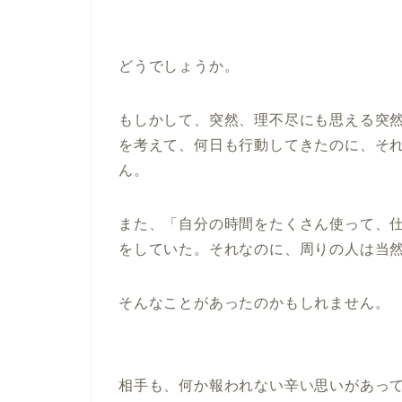
どうでしょうか。
もしかして、突然、理不尽にも思える突
を考えて、何日も行動してきたのに、そ
ん。
また、「自分の時間をたくさん使って、
をしていた。それなのに、周りの人は当
そんなことがあったのかもしれません。
相手も、何か報われない辛い思いがあっ