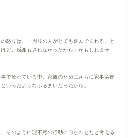
然の怒りは、「周りの人がとても喜んでくれること
れほど、感謝もされなかったから」かもしれませ
仕事で疲れている中、家族のためにさらに家事労働
然といったようなふるまいだったから」
て、そのように理不尽の行動に向かわせたと考える