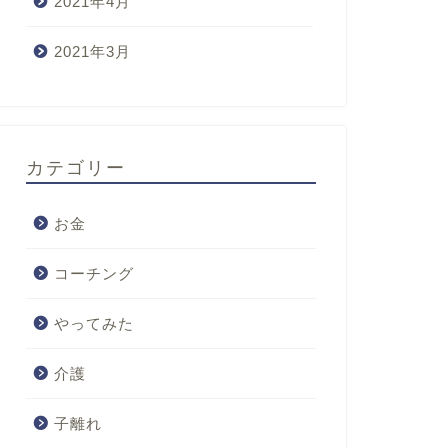
2021年4月
2021年3月
カテゴリー
お金
コーチング
やってみた
介護
子離れ