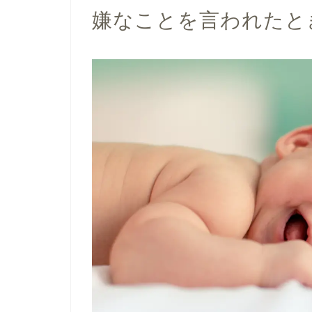
嫌なことを言われたと