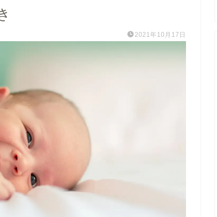
き
2021年10月17日