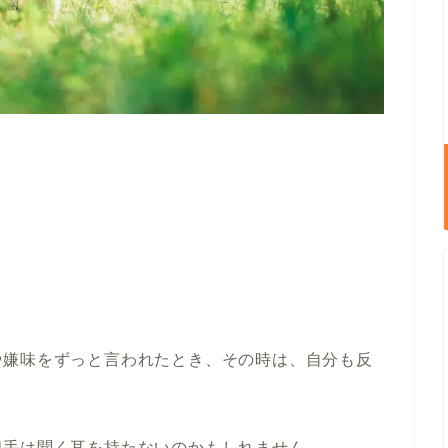
や嫌味をずっと言われたとき、その時は、自分も反
。
相手は聞く耳を持たないのかもしれません。