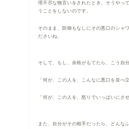
理不尽な物言いをされたとき、そうやっ
うことをしないのです。
そのまま、防御もなしにその悪口のシャ
ださいね。
そして、もし、余裕がもてたら、こう自
「何が、この人を、こんなに悪口を並べ
「何が、この人を、怒りでいっぱいにさ
また、自分がその相手だったら、どんな