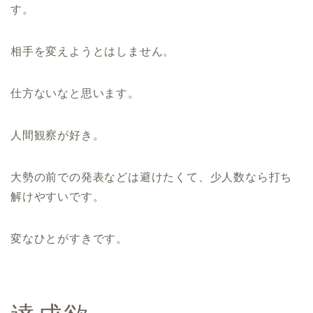
す。
相手を変えようとはしません。
仕方ないなと思います。
人間観察が好き。
大勢の前での発表などは避けたくて、少人数なら打ち
解けやすいです。
変なひとがすきです。