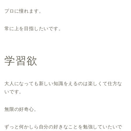
プロに憧れます。
常に上を目指したいです。
学習欲
大人になっても新しい知識をえるのは楽しくて仕方な
いです。
無限の好奇心。
ずっと何かしら自分の好きなことを勉強していたいで