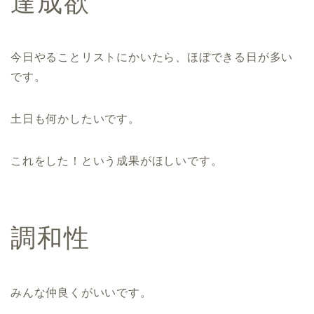
達成欲
今日やることリストにかいたら、ほぼできる日が多い
です。
土日も何かしたいです。
これをした！という成果がほしいです。
調和性
みんな仲良くがいいです。