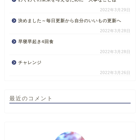
2022年3月29日
決めました～毎日更新から自分のいいもの更新へ
2022年3月28日
早寝早起き4回食
2022年3月28日
チャレンジ
2022年3月26日
最近のコメント