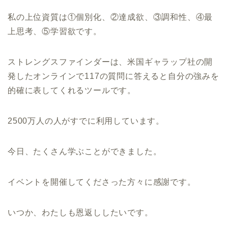
私の上位資質は①個別化、②達成欲、③調和性、④最
上思考、⑤学習欲です。
ストレングスファインダーは、米国ギャラップ社の開
発したオンラインで117の質問に答えると自分の強みを
的確に表してくれるツールです。
2500万人の人がすでに利用しています。
今日、たくさん学ぶことができました。
イベントを開催してくださった方々に感謝です。
いつか、わたしも恩返ししたいです。