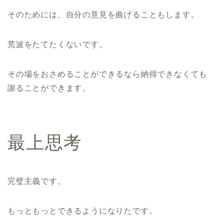
そのためには、自分の意見を曲げることもします。
荒波をたてたくないです。
その場をおさめることができるなら納得できなくても
謝ることができます。
最上思考
完璧主義です。
もっともっとできるようになりたです。