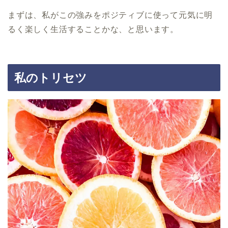
まずは、私がこの強みをポジティブに使って元気に明
るく楽しく生活することかな、と思います。
私のトリセツ