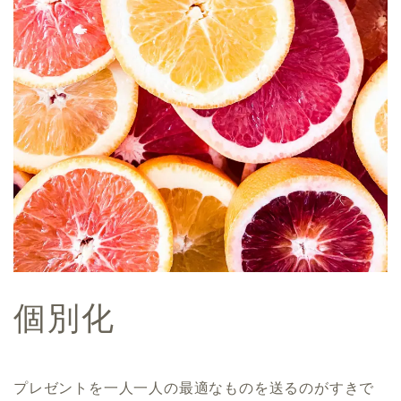
個別化
プレゼントを一人一人の最適なものを送るのがすきで