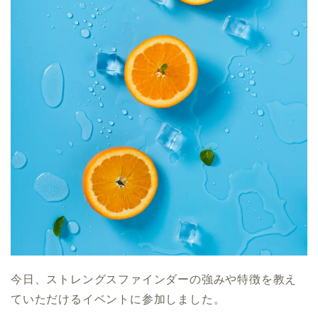
今日、ストレングスファインダーの強みや特徴を教え
ていただけるイベントに参加しました。