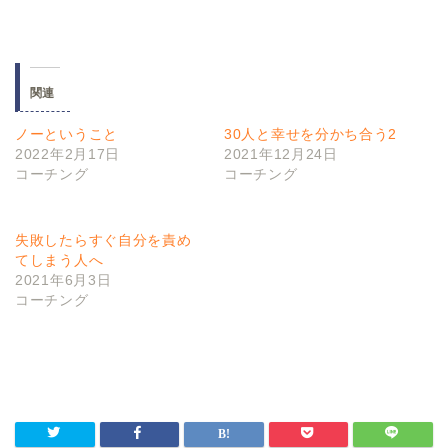
関連
ノーということ
30人と幸せを分かち合う2
2022年2月17日
2021年12月24日
コーチング
コーチング
失敗したらすぐ自分を責め
てしまう人へ
2021年6月3日
コーチング