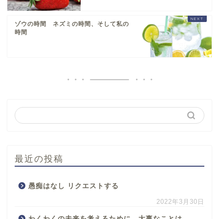
ゾウの時間 ネズミの時間、そして私の
時間
最近の投稿
愚痴はなし リクエストする
2022年3月30日
わくわくの未来を考えるために 大事なことは