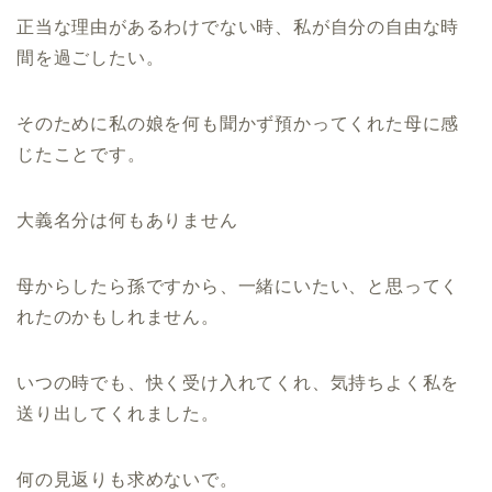
正当な理由があるわけでない時、私が自分の自由な時
間を過ごしたい。
そのために私の娘を何も聞かず預かってくれた母に感
じたことです。
大義名分は何もありません
母からしたら孫ですから、一緒にいたい、と思ってく
れたのかもしれません。
いつの時でも、快く受け入れてくれ、気持ちよく私を
送り出してくれました。
何の見返りも求めないで。