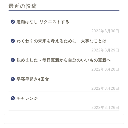
最近の投稿
愚痴はなし リクエストする
2022年3月30日
わくわくの未来を考えるために 大事なことは
2022年3月29日
決めました～毎日更新から自分のいいもの更新へ
2022年3月28日
早寝早起き4回食
2022年3月28日
チャレンジ
2022年3月26日