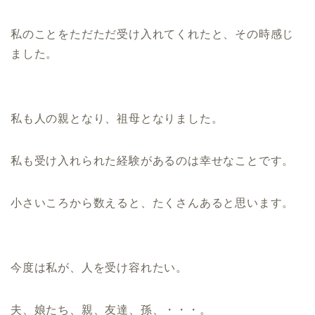
私のことをただただ受け入れてくれたと、その時感じ
ました。
私も人の親となり、祖母となりました。
私も受け入れられた経験があるのは幸せなことです。
小さいころから数えると、たくさんあると思います。
今度は私が、人を受け容れたい。
夫、娘たち、親、友達、孫、・・・。