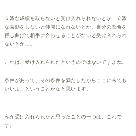
立派な成績を取らないと受け入れられないとか、立派
な言動をしないと仲間になれないとか、自分の都合を
押し曲げて相手に合わせることがないと受け入れられ
ないとか…。
これは、受け入れられたというのではないですよね。
条件があって、その条件を満たしたからここに来ても
いいよ、ということかなと思います。
私が受け入れられたと思ったことの一つは、これで
す。