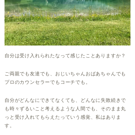
自分は受け入れられたなって感じたことありますか？
ご両親でも友達でも、おじいちゃんおばあちゃんでも
プロのカウンセラーでもコーチでも。
自分がどんなにできてなくても、どんなに失敗続きで
も時々ずるいこと考えるような人間でも、そのまま丸
っと受け入れてもらえたっていう感覚、私はありま
す。