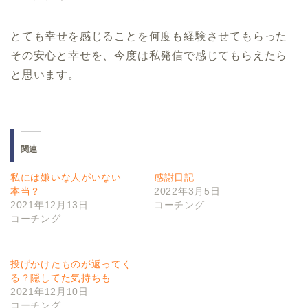
とても幸せを感じることを何度も経験させてもらった
その安心と幸せを、今度は私発信で感じてもらえたら
と思います。
関連
私には嫌いな人がいない
感謝日記
本当？
2022年3月5日
2021年12月13日
コーチング
コーチング
投げかけたものが返ってく
る？隠してた気持ちも
2021年12月10日
コーチング